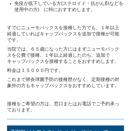
免疫が低下している方(ステロイド・抗がん剤などを
使用中の方) に特におすすめします。
すでにニューモバックスを接種した方でも、１年以上
経過していればキャップバックスを追加で接種が可能
です。
当院では、６５歳になった方にはまずニューモバック
スを公費で接種。１年以上経過したのち、追加で
キャップバックスを接種することをおすすめします。
料金は１５０００円です。
これまで肺炎球菌予防の接種歴がなく、定期接種の対
象外の方もキャップバックスをおすすめしています。
接種をご希望の方は、窓口またはお電話でご予約承っ
ております。