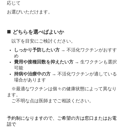
応じて
お選びいただけます。
■
どちらを選べばよいか
以下を目安にご検討ください。
しっかり予防したい方
→ 不活化ワクチンがおすす
め
費用や接種回数を抑えたい方
→ 生ワクチンも選択
可能
持病や治療中の方
→ 不活化ワクチンが適している
場合があります
※最適なワクチンは個々の健康状態によって異なり
ます。
ご不明な点は医師までご相談ください。
予約制になりますので、ご希望の方は窓口またはお電
話で