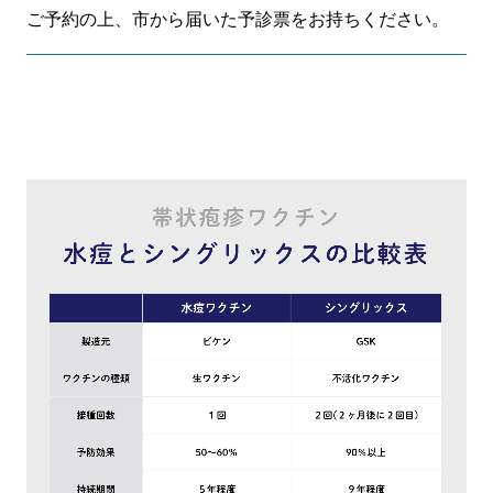
ご予約の上、市から届いた予診票をお持ちください。