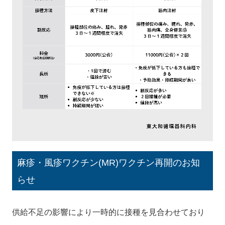
麻疹・風疹ワクチン(MR)ワクチン再開のお知
らせ
供給不足の影響により一時的に接種を見合わせており