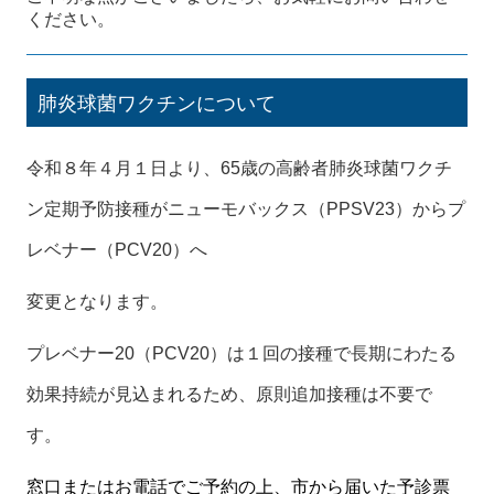
ください。
肺炎球菌ワクチンについて
令和８年４月１日より、65歳の高齢者肺炎球菌ワクチ
ン定期予防接種がニューモバックス（PPSV23）からプ
レベナー（PCV20）へ
変更となります。
プレベナー20（PCV20）は１回の接種で長期にわたる
効果持続が見込まれるため、原則追加接種は不要で
す。
窓口またはお電話でご予約の上、
市から届いた予診票