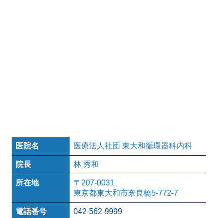
医院名
医療法人社団 東大和循環器科内科
院長
林 秀和
所在地
〒207-0031
東京都東大和市奈良橋5-772-7
電話番号
042-562-9999