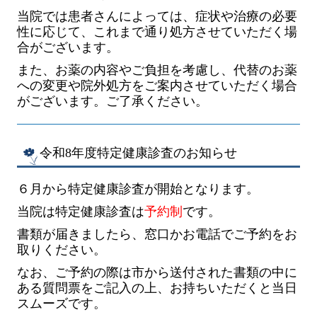
当院では患者さんによっては、症状や治療の必要
性に応じて、これまで通り処方させていただく場
合がございます。
また、お薬の内容やご負担を考慮し、代替のお薬
への変更や院外処方をご案内させていただく場合
がございます。ご了承ください。
令和8年度特定健康診査のお知らせ
６月から特定健康診査が開始となります。
当院は特定健康診査は
予約制
です。
書類が届きましたら、窓口かお電話でご予約をお
取りください。
なお、ご予約の際は市から送付された書類の中に
ある質問票をご記入の上、お持ちいただくと当日
スムーズです。