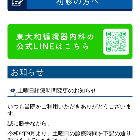
お知らせ
土曜日診療時間変更のお知らせ
いつも当院をご利用いただきありがとうございま
す。
誠に勝手ながら、
令和8年9月より、土曜日の診療時間を下記の通り