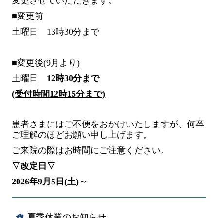
変更させていただきます。
■変更前
土曜日 13時30分まで
■変更後(9月より)
土曜日
12時30分まで
(受付時間12時15分まで)
患者さまにはご不便をおかけいたしますが、何卒
ご理解のほどお願い申し上げます。
ご来院の際はお時間にご注意ください。
▽改定日▽
2026年9月5日(土)～
夏季休業のお知らせ