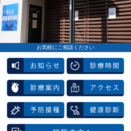
お気軽にご相談ください