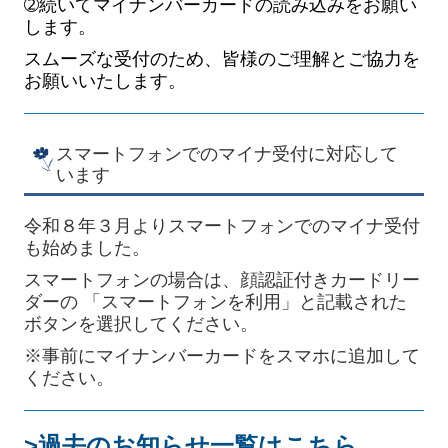
➁続いてマイナンバーカードの読み込みをお願い
します。
スムーズな受付のため、皆様のご理解とご協力を
お願いいたします。
スマートフォンでのマイナ受付に対応して
います
令和８年３月よりスマートフォンでのマイナ受付
も始めました。
スマートフォンの場合は、
顔認証付きカードリー
ダーの 「スマートフォンを利用」と記載された
ボタンを選択してください。
※事前にマイナンバーカードをスマホに追加して
ください。
>過去のお知らせ一覧はこちら